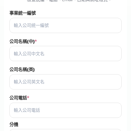
事業統一編號
公司名稱(中)
公司名稱(英)
公司電話
分機