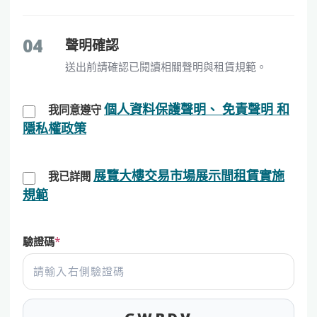
04
聲明確認
送出前請確認已閱讀相關聲明與租賃規範。
個人資料保護聲明、 免責聲明 和
我同意遵守
隱私權政策
展覽大樓交易市場展示間租賃實施
我已詳閱
規範
驗證碼