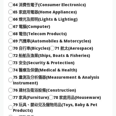
64 消費性電子(Consumer Electronics)
65 家庭用電器(Home Appliances)
66 燈光及照明(Lights & Lighting)
67 電腦(Computer)
68 電信(Telecom Products)
69 汽機車(Automobiles & Motorcycles)
70 自行車(Bicycles)
71 航太(Aerospace)
72 船舶及漁業(Ships, Boats & Fisheries)
73 安全(Security & Protection)
74 醫療及保健(Medical & Health)
75 量測及分析儀器(Measurement & Analysis
Instrument)
76 建材及衛浴設備(Construction)
77 家具(Furniture)
78 家庭用品(Houseware)
79 玩具、嬰幼兒及寵物用品(Toys, Baby & Pet
Products)