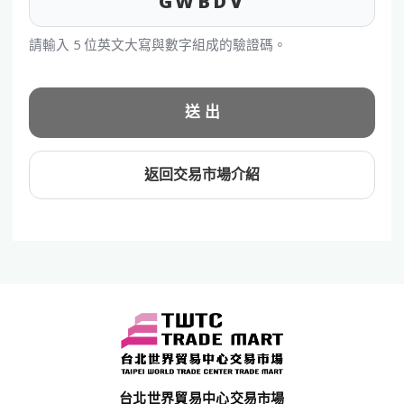
GWBDV
請輸入 5 位英文大寫與數字組成的驗證碼。
送 出
返回交易市場介紹
台北世界貿易中心交易市場