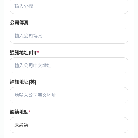
公司傳真
通訊地址(中)
通訊地址(英)
設籍地點