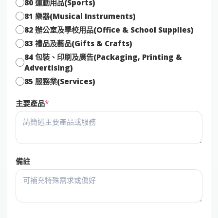
80 運動用品(Sports)
81 樂器(Musical Instruments)
82 辦公室及學校用品(Office & School Supplies)
83 禮品及藝品(Gifts & Crafts)
84 包裝、印刷及廣告(Packaging, Printing &
Advertising)
85 服務業(Services)
主要產品
備註