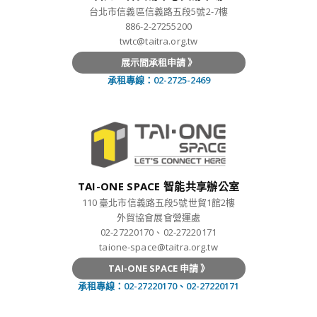
台北市信義區信義路五段5號2-7樓
886-2-27255200
twtc@taitra.org.tw
展示間承租申請 》
承租專線：02-2725-2469
TAI-ONE SPACE 智能共享辦公室
110 臺北市信義路五段5號世貿1館2樓
外貿協會展會營運處
02-27220170、02-27220171
taione-space@taitra.org.tw
TAI-ONE SPACE 申請 》
承租專線：02-27220170、02-27220171