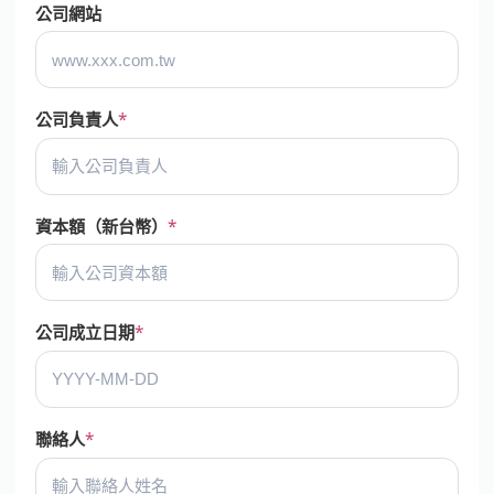
公司網站
公司負責人
資本額（新台幣）
公司成立日期
聯絡人