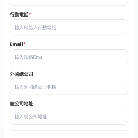
行動電話
Email
外國總公司
總公司地址