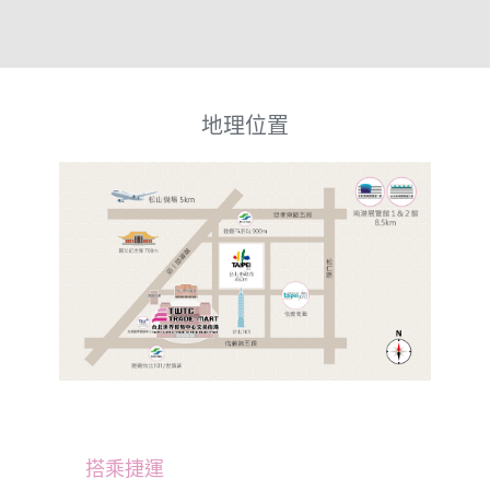
地理位置
搭乘捷運