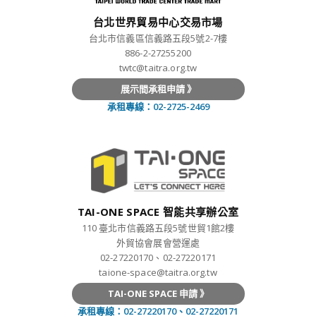
台北世界貿易中心交易市場
台北市信義區信義路五段5號2-7樓
886-2-27255200
twtc@taitra.org.tw
展示間承租申請 》
承租專線：02-2725-2469
TAI-ONE SPACE 智能共享辦公室
110 臺北市信義路五段5號世貿1館2樓
外貿協會展會營運處
02-27220170、02-27220171
taione-space@taitra.org.tw
TAI-ONE SPACE 申請 》
承租專線：02-27220170、02-27220171