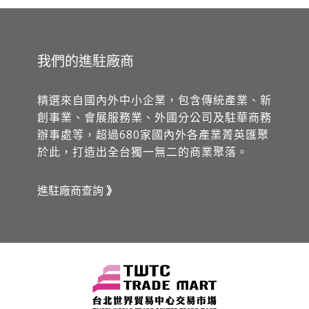
我們的進駐廠商
精選來自國內外中小企業，包含傳統產業、新
創事業、會展服務業、外國分公司及駐華商務
辦事處等，超過680家國內外各產業菁英匯聚
於此，打造出全台獨一無二的商業聚落。
進駐廠商查詢
》