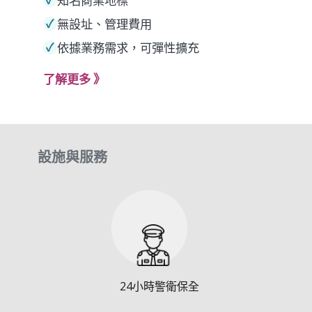
✓
知名商業地標
✓
無設址、管理費用
✓
依據業務需求，可彈性擴充
了解更多 》
設施與服務
24小時警衛保全