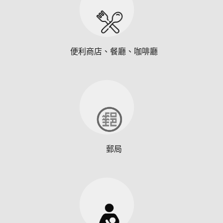
便利商店、餐廳、咖啡廳
郵局